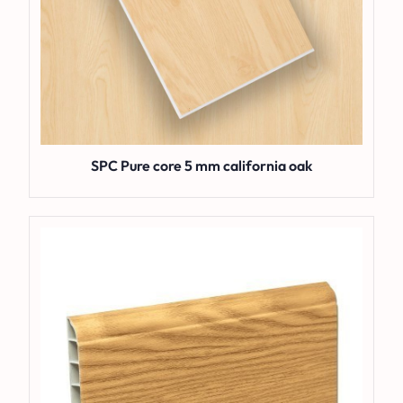
SPC Pure core 5 mm california oak