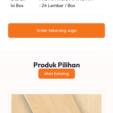
Isi Box
: 24 Lembar / Box
Order Sekarang Juga
Produk Pilihan
Lihat Katalog