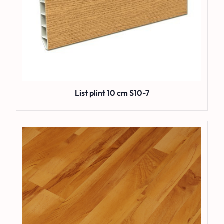
List plint 10 cm S10-7