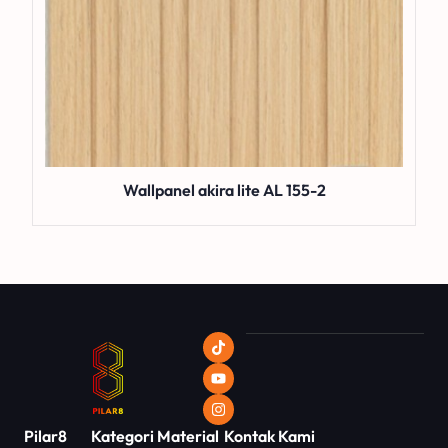
Wallpanel akira lite AL 155-2
Pilar8
Kategori
Material
Kontak Kami