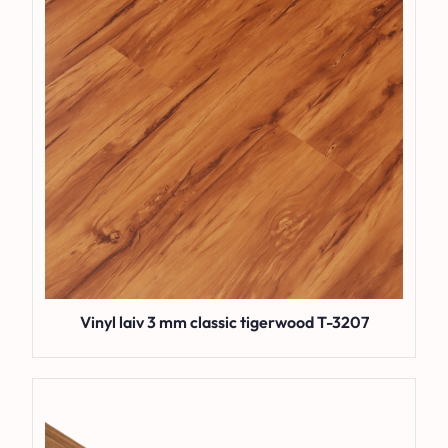
Vinyl laiv 3 mm classic tigerwood T-3207