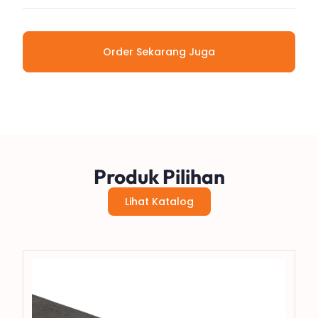
Order Sekarang Juga
Produk Pilihan
Lihat Katalog