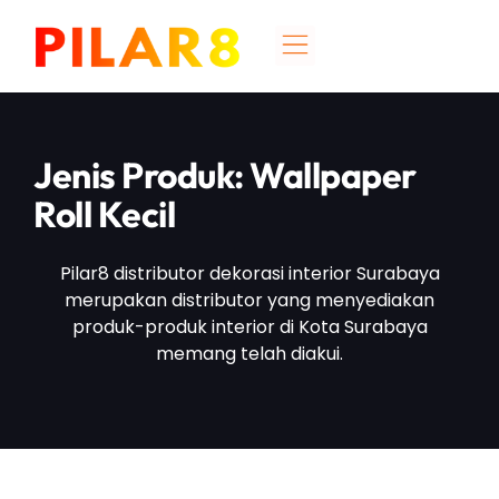
Jenis Produk: Wallpaper
Roll Kecil
Pilar8 distributor dekorasi interior Surabaya
merupakan distributor yang menyediakan
produk-produk interior di Kota Surabaya
memang telah diakui.