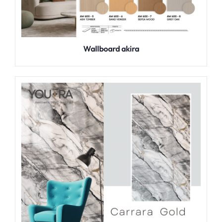
Wallboard akira