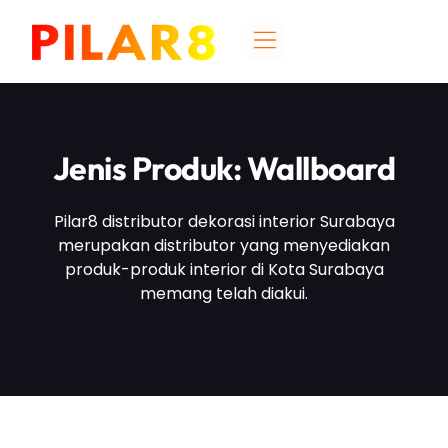
Jenis Produk: Wallboard
Pilar8 distributor dekorasi interior Surabaya
merupakan distributor yang menyediakan
produk-produk interior di Kota Surabaya
memang telah diakui.