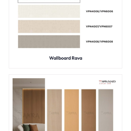
Wallboard Rava