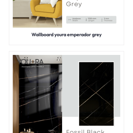
Wallboard youra emperador grey