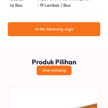
Isi Box
: 19 Lembar / Box
Order Sekarang Juga
Produk Pilihan
Lihat Katalog