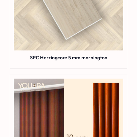
SPC Herringcore 5 mm mornington