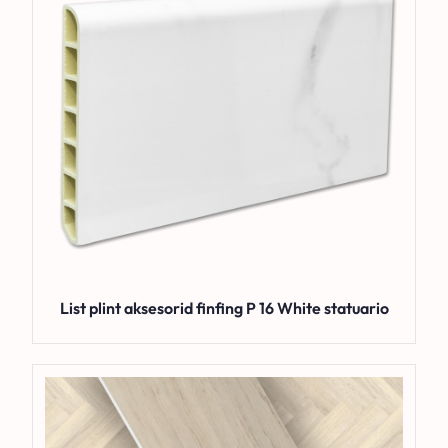
List plint aksesorid finfing P 16 White statuario