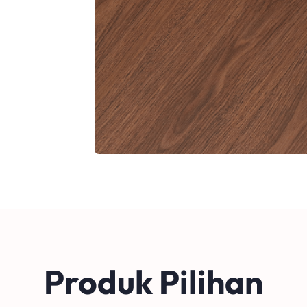
Produk Pilihan