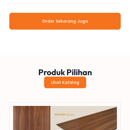
Order Sekarang Juga
Produk Pilihan
Lihat Katalog