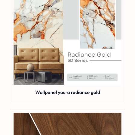
Wallpanel youra radiance gold