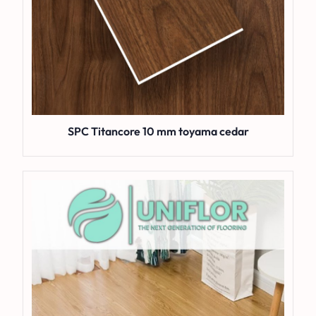
SPC Titancore 10 mm toyama cedar