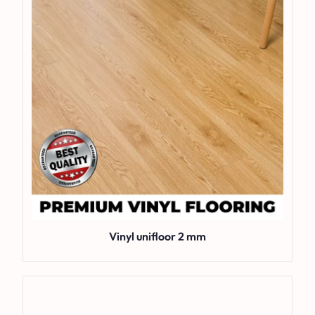
Vinyl unifloor 2 mm