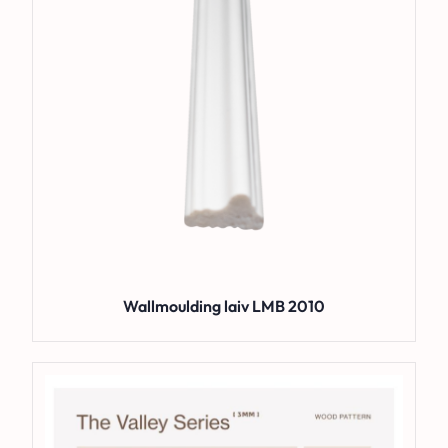
Wallmoulding laiv LMB 2010