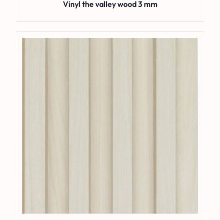
Vinyl the valley wood 3 mm