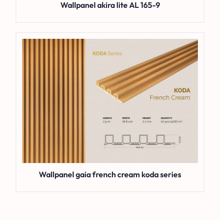
Wallpanel akira lite AL 165-9
Wallpanel gaia french cream koda series