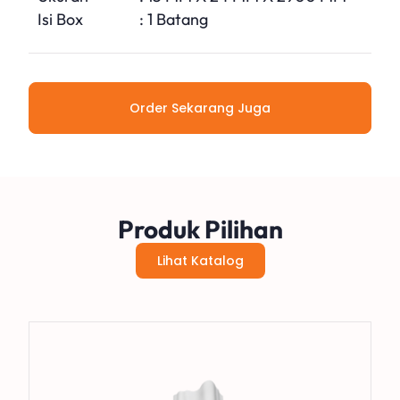
Isi Box
: 1 Batang
Order Sekarang Juga
Produk Pilihan
Lihat Katalog