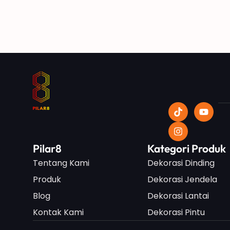
Pilar8
Kategori Produk
Tentang Kami
Dekorasi Dinding
Produk
Dekorasi Jendela
Blog
Dekorasi Lantai
Kontak Kami
Dekorasi Pintu