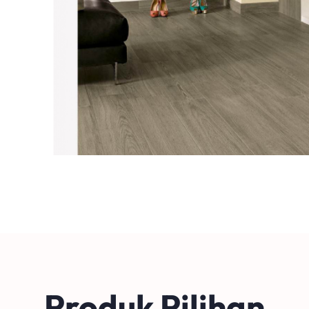
Produk Pilihan