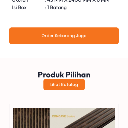
Isi Box
: 1 Batang
Order Sekarang Juga
Produk Pilihan
Lihat Katalog