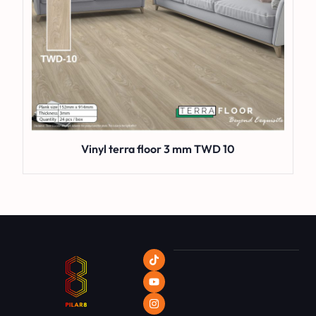
Vinyl terra floor 3 mm TWD 10