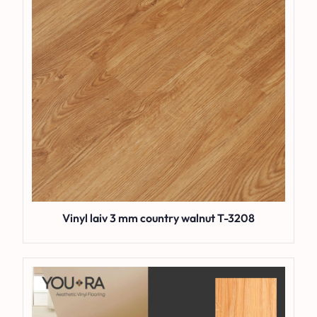
Vinyl laiv 3 mm country walnut T-3208