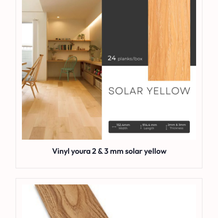
Vinyl youra 2 & 3 mm solar yellow