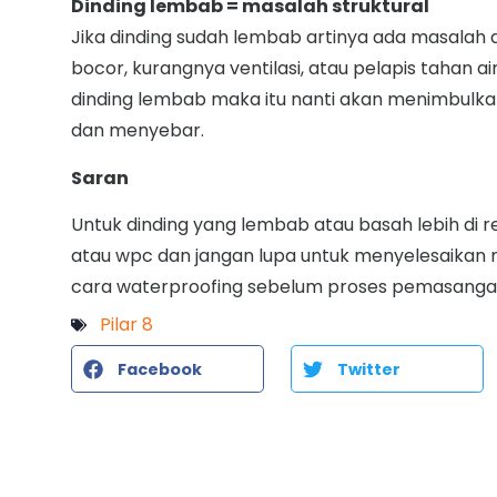
Dinding lembab = masalah struktural
Jika dinding sudah lembab artinya ada masalah d
bocor, kurangnya ventilasi, atau pelapis tahan a
dinding lembab maka itu nanti akan menimbulka
dan menyebar.
Saran
Untuk dinding yang lembab atau basah lebih d
atau wpc dan jangan lupa untuk menyelesaikan m
cara waterproofing sebelum proses pemasanga
Pilar 8
Facebook
Twitter