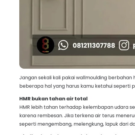
Jangan sekali kali pakai wallmoulding berbahan
beberapa hal yang harus kamu ketahui seperti pe
HMR bukan tahan air total
HMR lebih tahan terhadap kelembapan udara sepe
karena rembesan. Jika terkena air terus meneru
seperti mengembang, melengkung, lapuk dari d