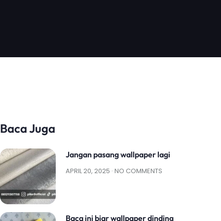
Baca Juga
Jangan pasang wallpaper lagi
APRIL 20, 2025
NO COMMENTS
Baca ini biar wallpaper dinding