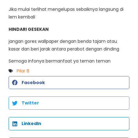
Jika mulai terlihat mengelupas sebaiknya langsung di
lem kembali
HINDARI GESEKAN
jangan gores wallpaper dengan benda tajam atau
kasar dan beri jarak antara perabot dengan dinding
Semoga infonya bermanfaat ya teman teman
Pilar 8
Facebook
Twitter
LinkedIn