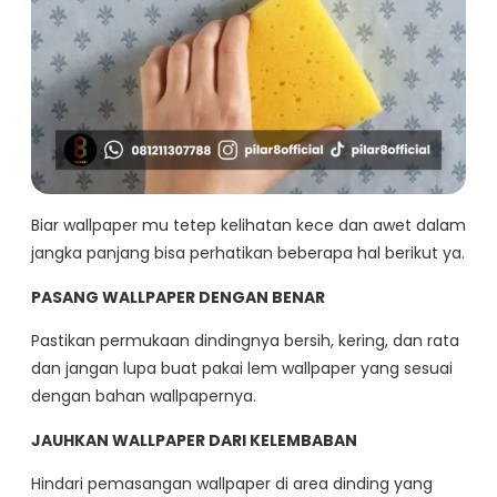
Biar wallpaper mu tetep kelihatan kece dan awet dalam
jangka panjang bisa perhatikan beberapa hal berikut ya.
PASANG WALLPAPER DENGAN BENAR
Pastikan permukaan dindingnya bersih, kering, dan rata
dan jangan lupa buat pakai lem wallpaper yang sesuai
dengan bahan wallpapernya.
JAUHKAN WALLPAPER DARI KELEMBABAN
Hindari pemasangan wallpaper di area dinding yang