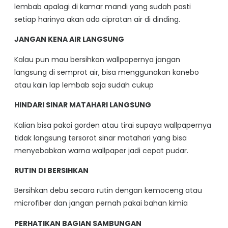
lembab apalagi di kamar mandi yang sudah pasti
setiap harinya akan ada cipratan air di dinding.
JANGAN KENA AIR LANGSUNG
Kalau pun mau bersihkan wallpapernya jangan
langsung di semprot air, bisa menggunakan kanebo
atau kain lap lembab saja sudah cukup
HINDARI SINAR MATAHARI LANGSUNG
Kalian bisa pakai gorden atau tirai supaya wallpapernya
tidak langsung tersorot sinar matahari yang bisa
menyebabkan warna wallpaper jadi cepat pudar.
RUTIN DI BERSIHKAN
Bersihkan debu secara rutin dengan kemoceng atau
microfiber dan jangan pernah pakai bahan kimia
PERHATIKAN BAGIAN SAMBUNGAN