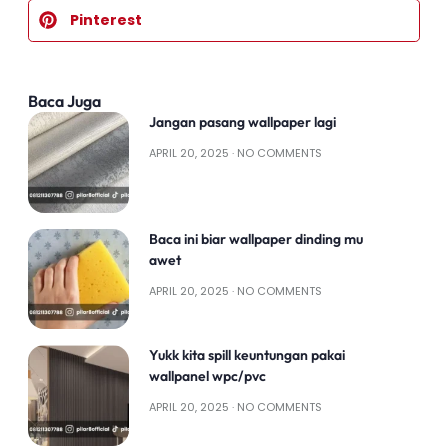
Pinterest
Baca Juga
Jangan pasang wallpaper lagi
APRIL 20, 2025
NO COMMENTS
Baca ini biar wallpaper dinding mu
awet
APRIL 20, 2025
NO COMMENTS
Yukk kita spill keuntungan pakai
wallpanel wpc/pvc
APRIL 20, 2025
NO COMMENTS