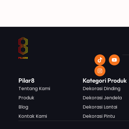
Pilar8
Kategori Produk
Tentang Kami
Dekorasi Dinding
Produk
Dekorasi Jendela
Blog
Dekorasi Lantai
Kontak Kami
Dekorasi Pintu