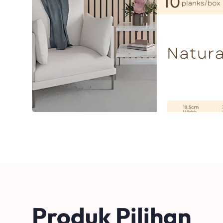
Produk Pilihan