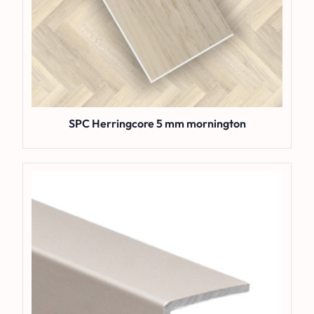
SPC Herringcore 5 mm mornington