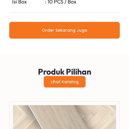
Isi Box
: 10 PCS / Box
Order Sekarang Juga
Produk Pilihan
Lihat Katalog