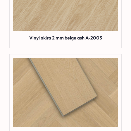
Vinyl akira 2 mm beige ash A-2003