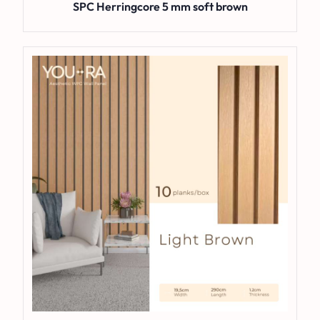
SPC Herringcore 5 mm soft brown