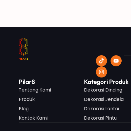
Pilar8
Kategori Produk
Tentang Kami
Dekorasi Dinding
Produk
Dekorasi Jendela
Blog
Dekorasi Lantai
Kontak Kami
Dekorasi Pintu