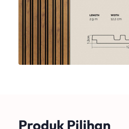
Produk Pilihan