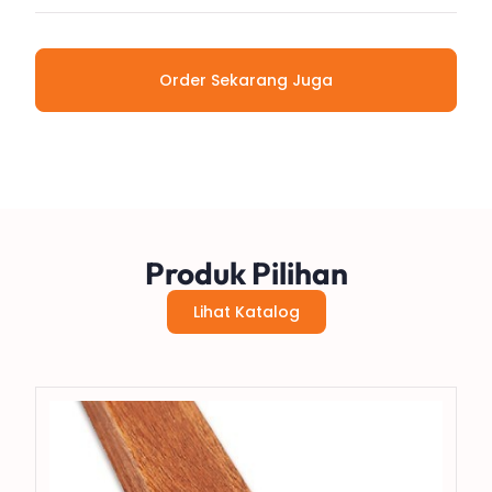
Order Sekarang Juga
Produk Pilihan
Lihat Katalog