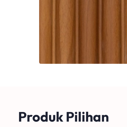
Produk Pilihan