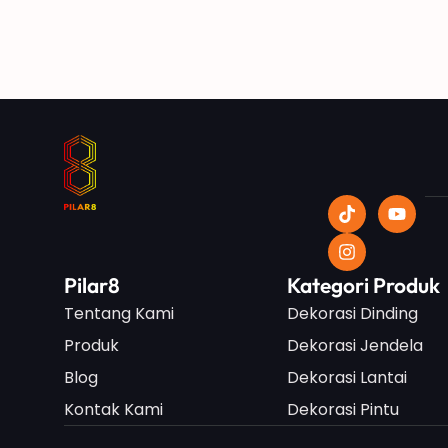
Pilar8
Kategori Produk
Tentang Kami
Dekorasi Dinding
Produk
Dekorasi Jendela
Blog
Dekorasi Lantai
Kontak Kami
Dekorasi Pintu