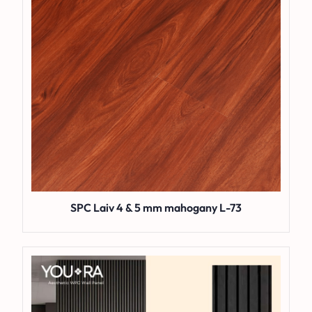
SPC Laiv 4 & 5 mm mahogany L-73