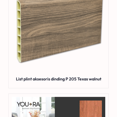
List plint aksesoris dinding P 205 Texas walnut