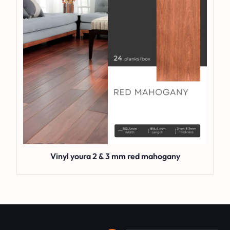
Vinyl youra 2 & 3 mm red mahogany