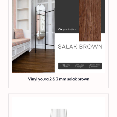
Vinyl youra 2 & 3 mm salak brown