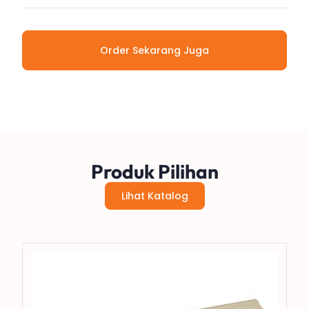
Order Sekarang Juga
Produk Pilihan
Lihat Katalog