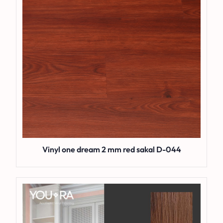
Vinyl one dream 2 mm red sakal D-044