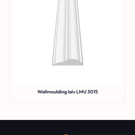
Wallmoulding laiv LMU 3015