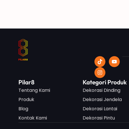
Pilar8
Kategori Produk
Tentang Kami
Dekorasi Dinding
Produk
Dekorasi Jendela
Blog
Dekorasi Lantai
Kontak Kami
Dekorasi Pintu