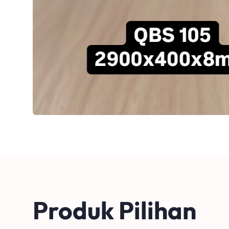
Produk Pilihan