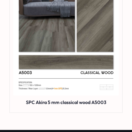
SPC Akira 5 mm classical wood A5003