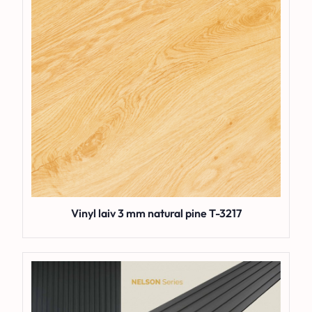
Vinyl laiv 3 mm natural pine T-3217