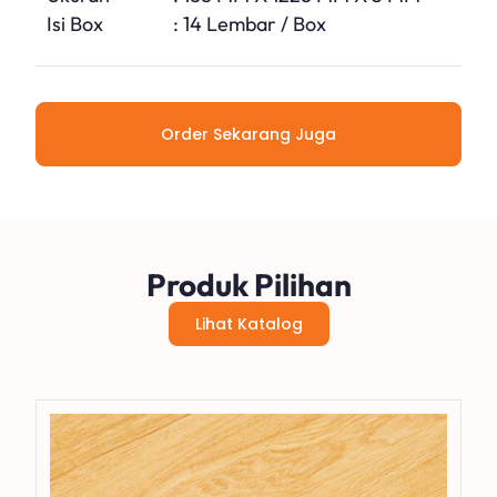
Isi Box
: 14 Lembar / Box
Order Sekarang Juga
Produk Pilihan
Lihat Katalog