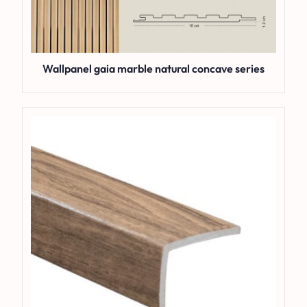
Wallpanel gaia marble natural concave series