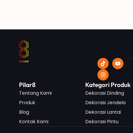
Pilar8
Kategori Produk
Tentang Kami
Dekorasi Dinding
Produk
Dekorasi Jendela
Blog
Dekorasi Lantai
Kontak Kami
Dekorasi Pintu