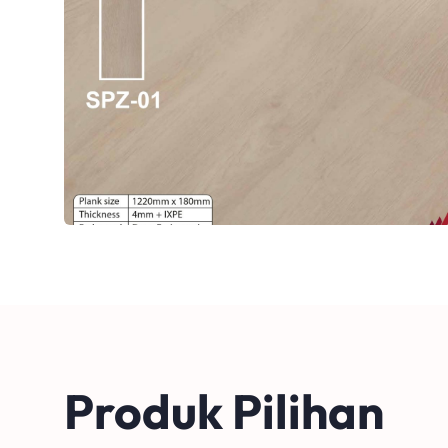
Produk Pilihan