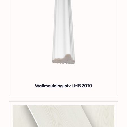
Wallmoulding laiv LMB 2010