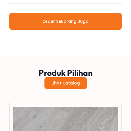
Order Sekarang Juga
Produk Pilihan
Lihat Katalog