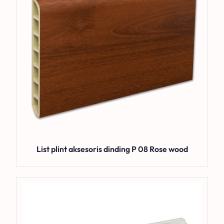
List plint aksesoris dinding P 08 Rose wood