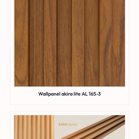
Wallpanel akira lite AL 165-3