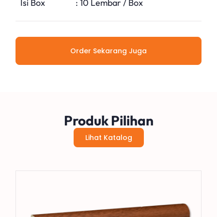
Isi Box
: 10 Lembar / Box
Order Sekarang Juga
Produk Pilihan
Lihat Katalog