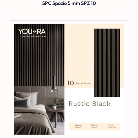
SPC Spazio 5 mm SPZ 10