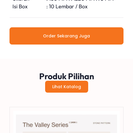
Isi Box
: 10 Lembar / Box
Order Sekarang Juga
Produk Pilihan
Lihat Katalog