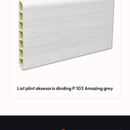
List plint aksesoris dinding P 103 Amazing grey