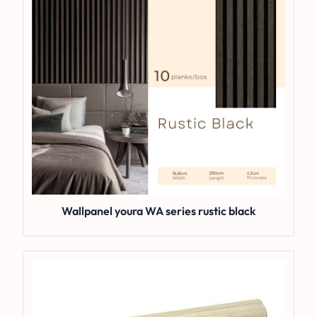
Wallpanel youra WA series rustic black