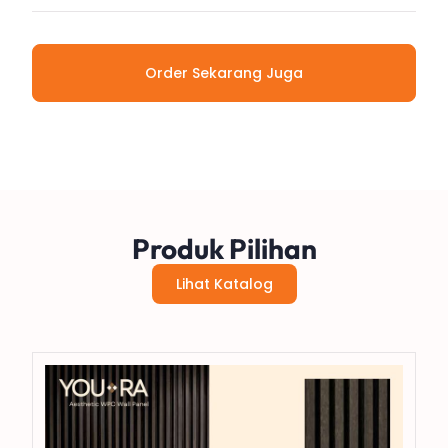
Order Sekarang Juga
Produk Pilihan
Lihat Katalog