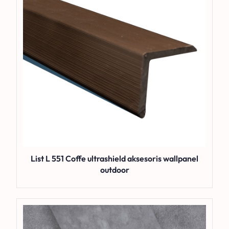
List L 551 Coffe ultrashield aksesoris wallpanel
outdoor