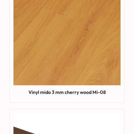
Vinyl mido 3 mm cherry wood Mi-08