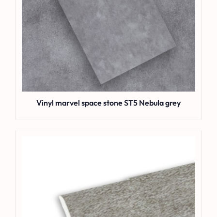
Vinyl marvel space stone ST5 Nebula grey