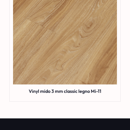
Vinyl mido 3 mm classic legno Mi-11