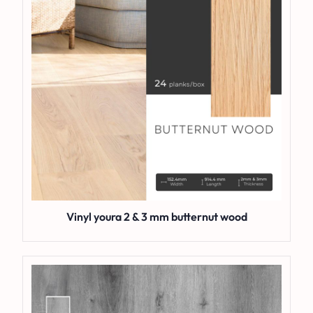
Vinyl youra 2 & 3 mm butternut wood