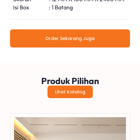
Isi Box
: 1 Batang
Order Sekarang Juga
Produk Pilihan
Lihat Katalog