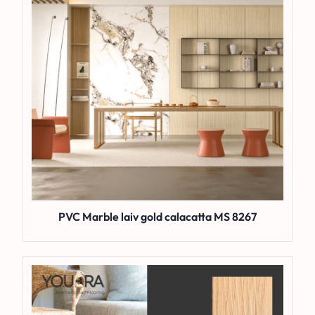
PVC Marble laiv gold calacatta MS 8267