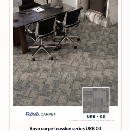
Rava carpet casslon series URB 03