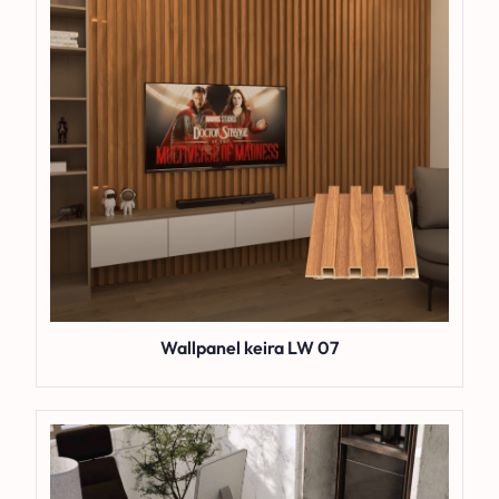
Wallpanel keira LW 07