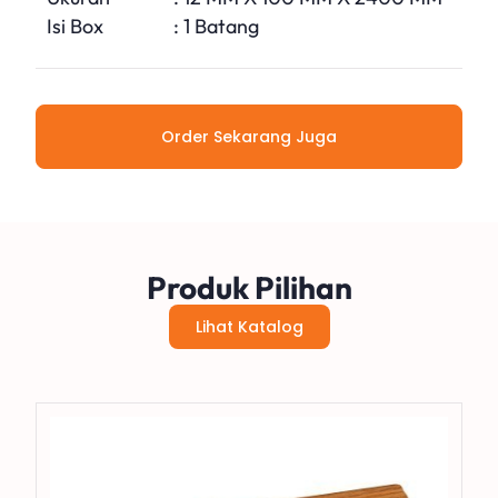
Isi Box
: 1 Batang
Order Sekarang Juga
Produk Pilihan
Lihat Katalog