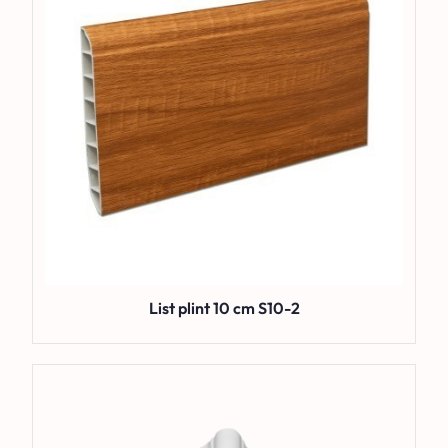
List plint 10 cm S10-2