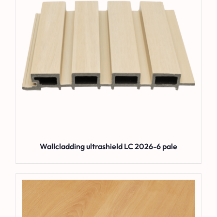
Wallcladding ultrashield LC 2026-6 pale