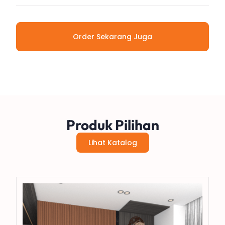
Order Sekarang Juga
Produk Pilihan
Lihat Katalog