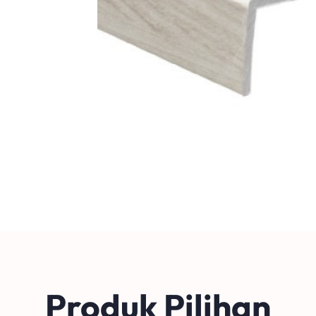
Produk Pilihan