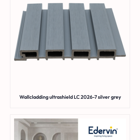
Wallcladding ultrashield LC 2026-7 silver grey