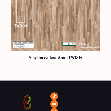
Vinyl terra floor 3 mm TWD 14