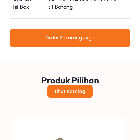
Isi Box
: 1 Batang
Order Sekarang Juga
Produk Pilihan
Lihat Katalog