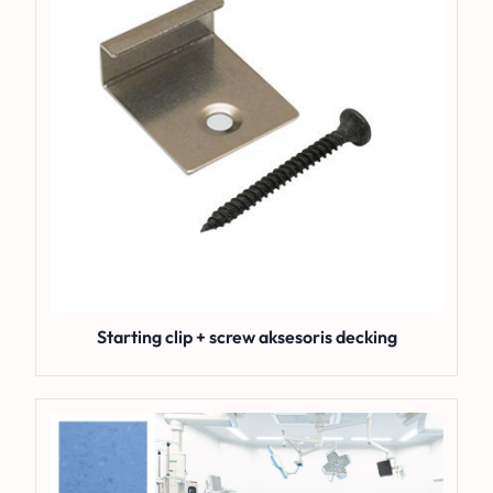
Starting clip + screw aksesoris decking