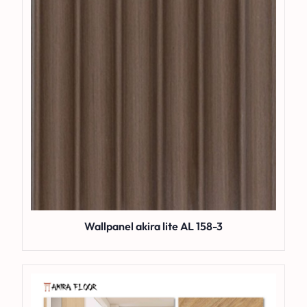
Wallpanel akira lite AL 158-3