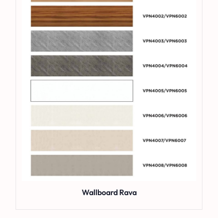
Wallboard Rava