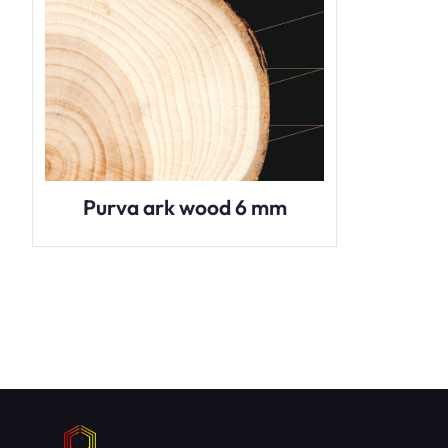
Purva ark wood 6 mm