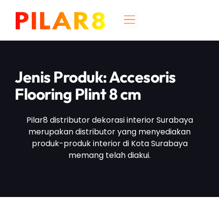
Jenis Produk: Accesoris
Flooring Plint 8 cm
Pilar8 distributor dekorasi interior Surabaya
merupakan distributor yang menyediakan
produk-produk interior di Kota Surabaya
memang telah diakui.