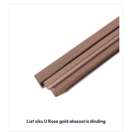
List siku U Rose gold aksesoris dinding