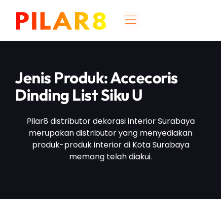
Jenis Produk: Accecoris
Dinding List Siku U
Pilar8 distributor dekorasi interior Surabaya
merupakan distributor yang menyediakan
produk-produk interior di Kota Surabaya
memang telah diakui.